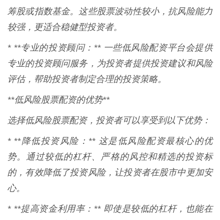
筹股或指数基金。这些股票波动性较小，抗风险能力
较强，更适合稳健型投资者。
* **专业的投资顾问：** 一些低风险配资平台会提供
专业的投资顾问服务，为投资者提供投资建议和风险
评估，帮助投资者制定合理的投资策略。
**低风险股票配资的优势**
选择低风险股票配资，投资者可以享受到以下优势：
* **降低投资风险：** 这是低风险配资最核心的优
势。通过较低的杠杆、严格的风控和精选的投资标
的，有效降低了投资风险，让投资者在股市中更加安
心。
* **提高资金利用率：** 即使是较低的杠杆，也能在