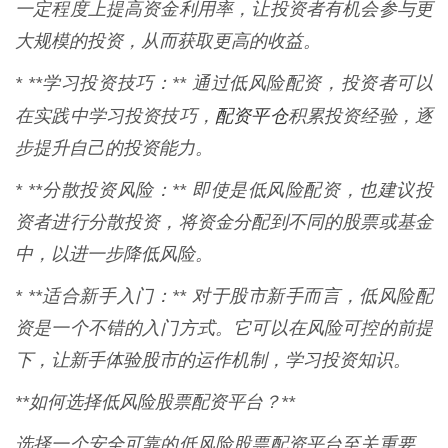
一定程度上提高资金利用率，让投资者有机会参与更
大规模的投资，从而获取更高的收益。
* **学习投资技巧：** 通过低风险配资，投资者可以
配资平仓
在实践中学习投资技巧，
积累投资经验，逐
步提升自己的投资能力。
* **分散投资风险：** 即使是低风险配资，也建议投
资者进行分散投资，将资金分配到不同的股票或基金
中，以进一步降低风险。
* **适合新手入门：** 对于股市新手而言，低风险配
资是一个不错的入门方式。它可以在风险可控的前提
下，让新手体验股市的运作机制，学习投资知识。
**如何选择低风险股票配资平台？**
选择一个安全可靠的低风险股票配资平台至关重要。