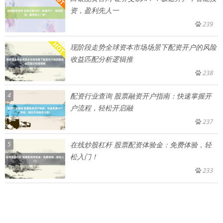
资，盈利先人一
239
现阶段走势全球资本市场场景下配资开户的风险
收益匹配分析逻辑推
238
4
配资行业查询 股票融资开户指南：快速掌握开
户流程，轻松开启融
237
5
在线炒股杠杆 股票配资体验金：免费体验，轻
松入门！
233