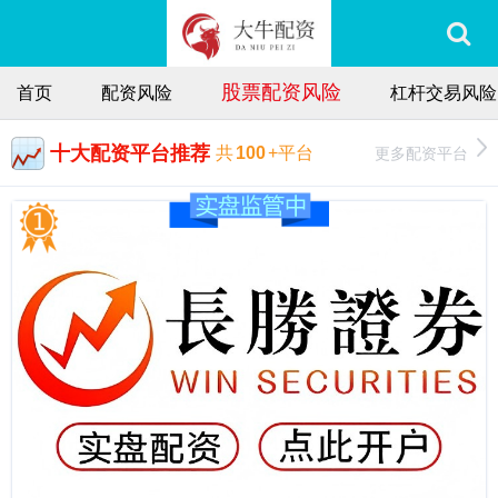
股票配资风险
首页
配资风险
杠杆交易风险
十大配资平台推荐
更多配资平台
共
100
+平台