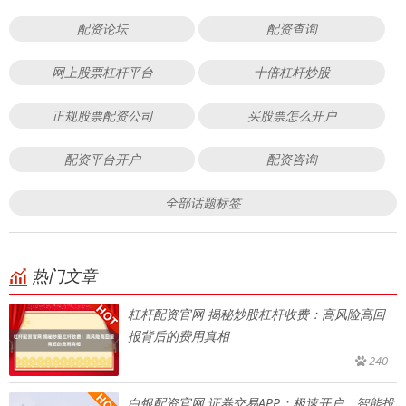
配资论坛
配资查询
网上股票杠杆平台
十倍杠杆炒股
正规股票配资公司
买股票怎么开户
配资平台开户
配资咨询
全部话题标签
热门文章
杠杆配资官网 揭秘炒股杠杆收费：高风险高回
报背后的费用真相
240
白银配资官网 证券交易APP：极速开户，智能投