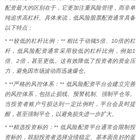
配资最大的区别在于，它更加注重风险管理，而非单
纯追求高杠杆。具体来说，低风险股票配资通常具备
以下特点：
* **较低的杠杆比例：** 相比于动辄5倍、10倍的杠
杆，低风险配资通常采用较低的杠杆比例，例如1
倍、2倍，甚至更低。这有效降低了投资者的资金压
力，避免因市场波动而迅速爆仓。
* **严格的风控体系：** 低风险配资平台会建立完善
的风控体系，包括止损线、预警机制、强制平仓等。
当投资者账户亏损达到一定比例时，平台会及时提
醒，甚至强制平仓，以避免损失进一步扩大。
* **精选投资标的：** 低风险配资平台通常会限制投
资标的，鼓励投资者选择业绩稳定、基本面良好的蓝