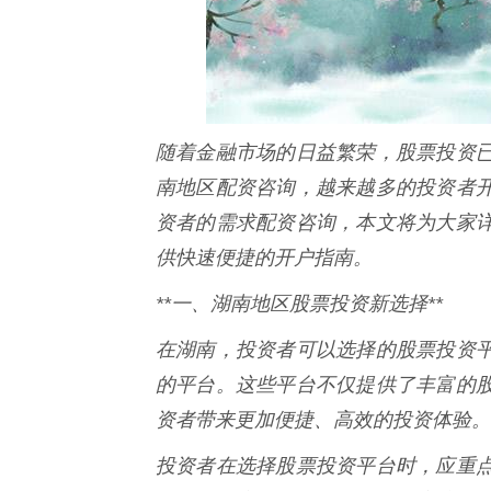
随着金融市场的日益繁荣，股票投资
南地区配资咨询，越来越多的投资者
资者的需求配资咨询，本文将为大家
供快速便捷的开户指南。
**一、湖南地区股票投资新选择**
在湖南，投资者可以选择的股票投资
的平台。这些平台不仅提供了丰富的
资者带来更加便捷、高效的投资体验。
投资者在选择股票投资平台时，应重