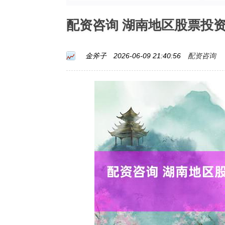
配资咨询 湖南地区股票投
配资咨询
金斧子
2026-06-09 21:40:56