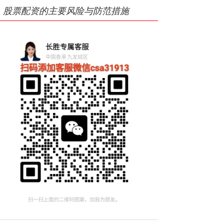
股票配资的主要风险与防范措施