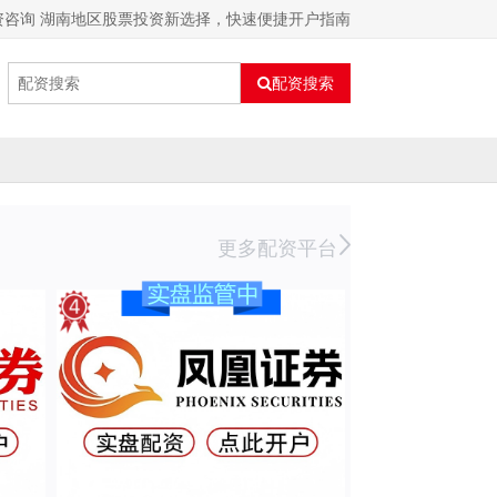
资咨询 湖南地区股票投资新选择，快速便捷开户指南
配资搜索
更多配资平台