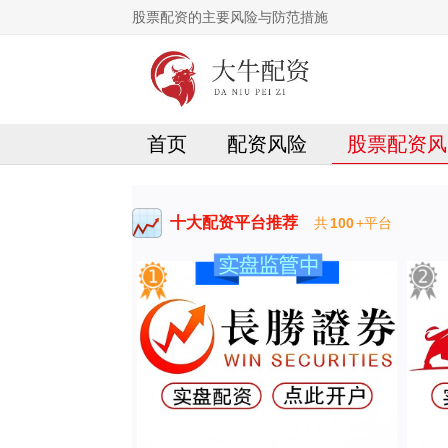
股票配资的主要风险与防范措施
首页
配资风险
股票配资风
十大配资平台推荐
共
100
+平台