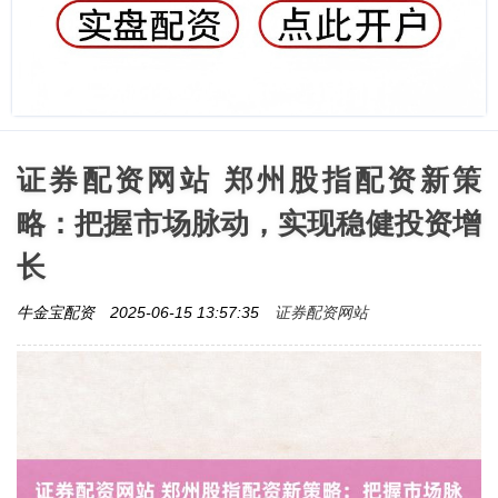
证券配资网站 郑州股指配资新策
略：把握市场脉动，实现稳健投资增
长
证券配资网站
牛金宝配资
2025-06-15 13:57:35