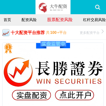
股票配资风险
首页
配资风险
杠杆交易风险
十大配资平台推荐
更多配资平台
共
100
+平台