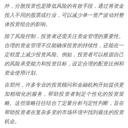
外，分散投资也是降低风险的有效手段，通过将资金
投入不同的股票或行业，可以减少单一资产波动对整
体投资组合的影响。
除了风险控制，投资者还需关注资金管理的重要性。
合理的资金管理不仅能确保投资的持续性，还能在一
定程度上减少投资风险。例如，投资者可以根据自己
的风险承受能力和投资目标，设定合理的配资比例和
资金使用计划。
在郑州，许多专业的投资顾问和金融机构开始提供更
加精细化的服务，帮助投资者制定个性化的投资策
略。这些策略往往结合了定量分析与定性判断，旨在
帮助投资者在复杂多变的市场环境中找到最佳的投资
机会。