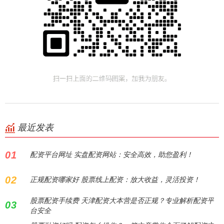
最近发表
01
配资平台网址 实盘配资网站：安全高效，助您盈利！
02
正规配资哪家好 股票线上配资：放大收益，灵活投资！
股票配资手续费 天津配资大本营是否正规？专业解析配资平
03
台安全