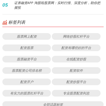
证券融资APP 淘股啦股票网：实时行情、深度分析，助你把
05
握投
标签列表
股票网上配资
网络炒股杠杆平台
配资股票
配资有哪些好的平台
股票融资平台
在线配资炒股
股票配资公司排名榜
配资软件
配资开户
配资炒股平台
有实力的股票杠杆平台
专业股票配资利息
全部话题标签