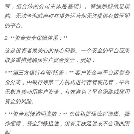
带，但合法的公司主体是基础）。警惕那些信息模
糊、无法查询或声称在境外运营却无法提供有效证明
的平台。
2. **资金安全保障体系：**
这是投资者最关心的核心问题。一个安全的平台应采
取多重措施确保客户资金安全，例如：
* **第三方银行存管/托管：** 客户资金与平台运营资
金分离，由银行等第三方机构进行存管或托管，平台
无权直接动用客户资金，有效避免了平台跑路或挪用
资金的风险。
* **资金划转透明高效：** 充值和提现流程清晰、操
作便捷，资金到账迅速，没有无故延迟或不合理的限
制。