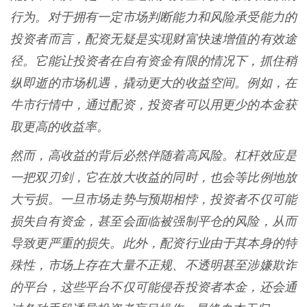
行为。对于拥有一定市场判断能力和风险承受能力的
投资者而言，配资无疑是实现财富快速增值的有效途
径。它能让投资者在自有资金有限的情况下，抓住稍
纵即逝的市场机遇，撬动更大的收益空间。例如，在
牛市行情中，通过配资，投资者可以用更少的本金获
取更高的收益率。
然而，高收益的背后必然伴随着高风险。杠杆效应是
一把双刃剑，它在放大收益的同时，也会等比例地放
大亏损。一旦市场走势与预期相悖，投资者不仅可能
损失自有资金，甚至会面临被强制平仓的风险，从而
导致更严重的损失。此外，配资行业由于其本身的特
殊性，市场上存在大量不正规、不透明甚至涉嫌欺诈
的平台，这些平台不仅可能侵吞投资者本金，还会通