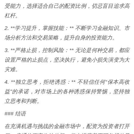
受能力，选择适合自己的配资比例，切忌盲目追求高
杠杆。
2. **学习提升，掌握技能：** 不断学习金融知识、市
场分析方法和交易策略，提升自身的投资能力。
3. **严格止损，控制风险：** 无论是何种交易，都应
设置严格的止损点，坚决执行，避免小损失演变为大
灾难。
4. **独立思考，拒绝诱惑：** 不轻信任何“保本高收
益”的承诺，对市场上的各种诱惑保持警惕，坚持独
立思考和判断。
### 结语
在充满机遇与挑战的金融市场中，配资为投资者打开