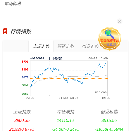
市场机遇
行情指数
上证走势
深证走势
创业走势
上证指数
深证成指
创业板指
3900.35
14110.12
3515.56
21.92
(0.57%)
-34.08
(-0.24%)
-19.58
(-0.55%)