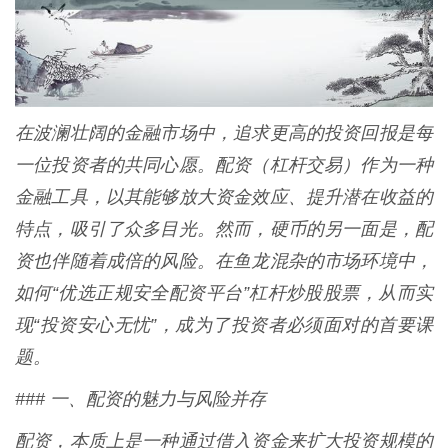
在波澜壮阔的金融市场中，追求更高的投资回报是每
一位投资者的共同心愿。配资（杠杆交易）作为一种
金融工具，以其能够放大资金效应、提升潜在收益的
特点，吸引了众多目光。然而，硬币的另一面是，配
资也伴随着成倍的风险。在鱼龙混杂的市场环境中，
如何“优选正规安全配资平台”杠杆炒股股票，从而实
现“投资安心无忧”，成为了投资者必须面对的首要课
题。
### 一、配资的魅力与风险并存
配资，本质上是一种通过借入资金来扩大投资规模的