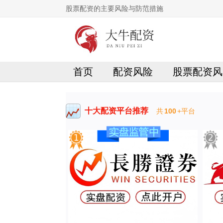
股票配资的主要风险与防范措施
首页
配资风险
股票配资风
十大配资平台推荐
共
100
+平台