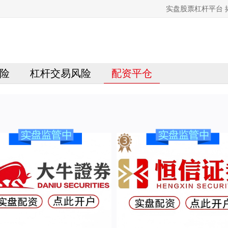
实盘股票杠杆平台
险
杠杆交易风险
配资平仓