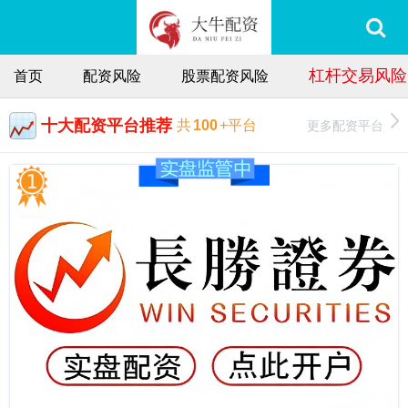
杠杆交易风险
首页
配资风险
股票配资风险
十大配资平台推荐
更多配资平台
共
100
+平台