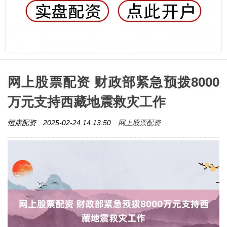
网上股票配资 财政部紧急预拨8000
万元支持西藏地震救灾工作
网上股票配资
恒康配资
2025-02-24 14:13:50