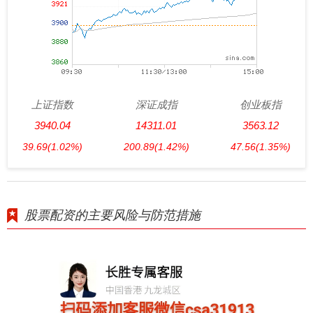
上证指数
深证成指
创业板指
3940.04
14311.01
3563.12
39.69
(1.02%)
200.89
(1.42%)
47.56
(1.35%)
股票配资的主要风险与防范措施