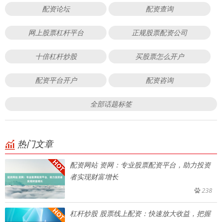
配资论坛
配资查询
网上股票杠杆平台
正规股票配资公司
十倍杠杆炒股
买股票怎么开户
配资平台开户
配资咨询
全部话题标签
热门文章
配资网站 资网：专业股票配资平台，助力投资
者实现财富增长
238
杠杆炒股 股票线上配资：快速放大收益，把握