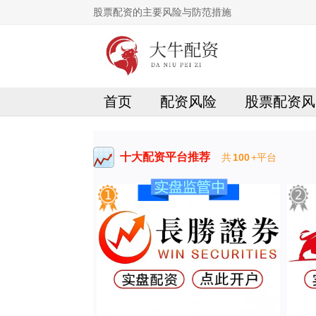
股票配资的主要风险与防范措施
首页
配资风险
股票配资风
十大配资平台推荐
共
100
+平台