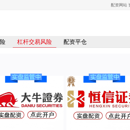
配资网站
险
杠杆交易风险
配资平仓