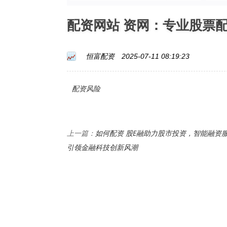
配资网站 资网：专业股票
恒富配资
2025-07-11 08:19:23
配资风险
如何配资 股E融助力股市投资，智能融资
上一篇：
引领金融科技创新风潮