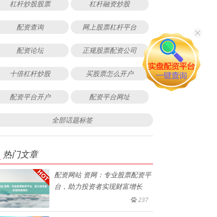
杠杆炒股股票
杠杆融资炒股
配资查询
网上股票杠杆平台
配资论坛
正规股票配资公司
十倍杠杆炒股
买股票怎么开户
配资平台开户
配资平台网址
全部话题标签
热门文章
配资网站 资网：专业股票配资平
台，助力投资者实现财富增长
237