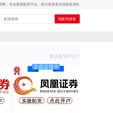
 资网：专业股票配资平台，助力投资者实现财富增长
配资搜索
更多配资平台