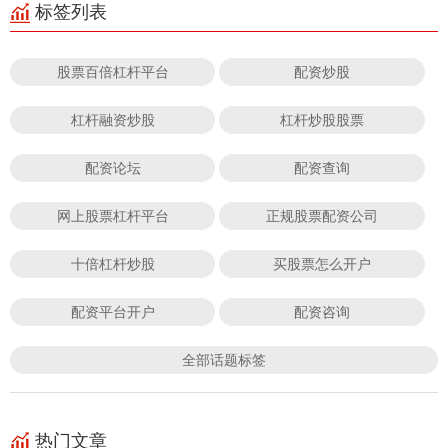
标签列表
股票百倍杠杆平台
配资炒股
杠杆融资炒股
杠杆炒股股票
配资论坛
配资查询
网上股票杠杆平台
正规股票配资公司
十倍杠杆炒股
买股票怎么开户
配资平台开户
配资咨询
全部话题标签
热门文章