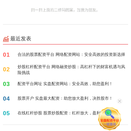
最近发表
01
合法的股票配资平台 网络配资网站：安全高效的投资新选择
炒股杠杆配资平台 网络融资炒股：高杠杆下的财富机遇与风
02
险挑战
03
配资平台网址 实盘配资网站：安全高效，助您盈利！
04
股票开户 实盘最大配资：助您放大盈利，决胜股市！
05
在线杠杆炒股 股票炒股配资：杠杆放大，盈利加速！