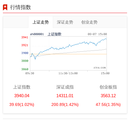
行情指数
上证走势
深证走势
创业走势
上证指数
深证成指
创业板指
3940.04
14311.01
3563.12
39.69
(1.02%)
200.89
(1.42%)
47.56
(1.35%)