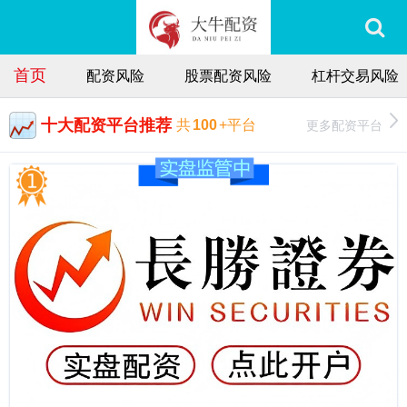
首页
配资风险
股票配资风险
杠杆交易风险
十大配资平台推荐
更多配资平台
共
100
+平台