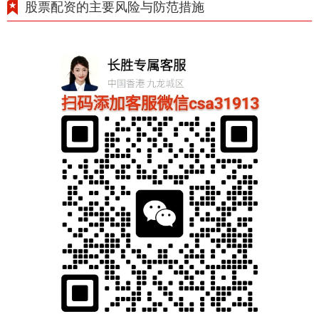
股票配资的主要风险与防范措施