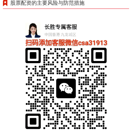
股票配资的主要风险与防范措施