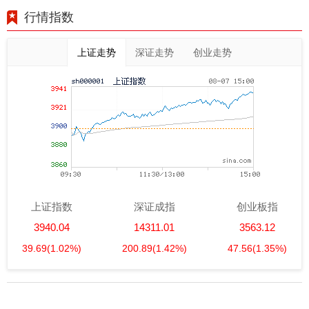
行情指数
上证走势
深证走势
创业走势
上证指数
深证成指
创业板指
3940.04
14311.01
3563.12
39.69
(1.02%)
200.89
(1.42%)
47.56
(1.35%)