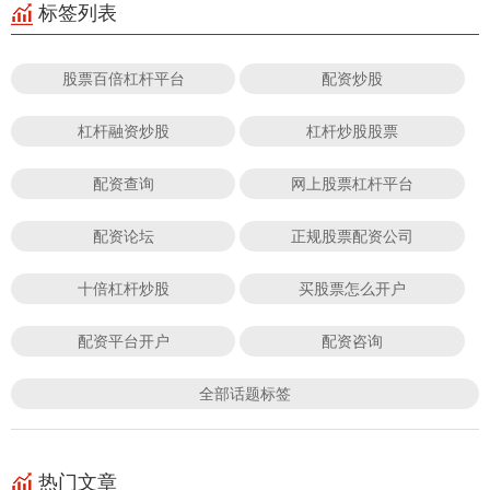
标签列表
股票百倍杠杆平台
配资炒股
杠杆融资炒股
杠杆炒股股票
配资查询
网上股票杠杆平台
配资论坛
正规股票配资公司
十倍杠杆炒股
买股票怎么开户
配资平台开户
配资咨询
全部话题标签
热门文章