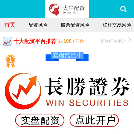
首页
配资风险
股票配资风险
杠杆交易风险
十大配资平台推荐
更多配资平台
共
100
+平台