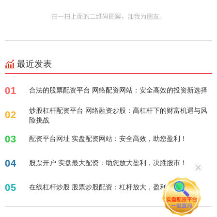
最近发表
01
合法的股票配资平台 网络配资网站：安全高效的投资新选择
炒股杠杆配资平台 网络融资炒股：高杠杆下的财富机遇与风
02
险挑战
03
配资平台网址 实盘配资网站：安全高效，助您盈利！
04
股票开户 实盘最大配资：助您放大盈利，决胜股市！
05
在线杠杆炒股 股票炒股配资：杠杆放大，盈利加速！