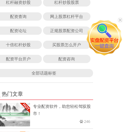
杠杆融资炒股
杠杆炒股股票
配资查询
网上股票杠杆平台
配资论坛
正规股票配资公司
十倍杠杆炒股
买股票怎么开户
配资平台开户
配资咨询
全部话题标签
热门文章
专业配资软件，助您轻松驾驭股
市！
246