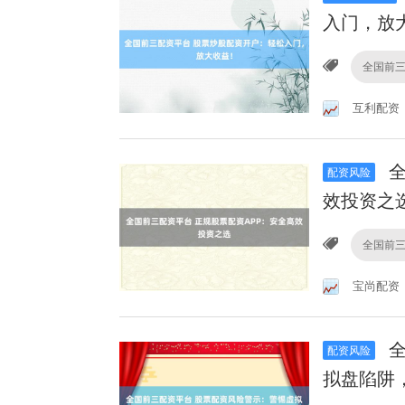
入门，放
全国前
互利配资
全
配资风险
效投资之
全国前
宝尚配资
全
配资风险
拟盘陷阱