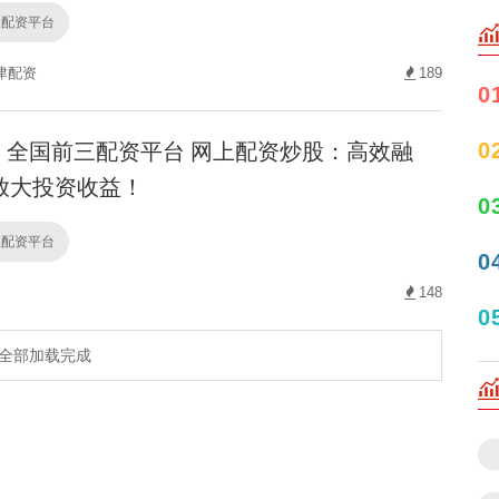
三配资平台
津配资
189
0
全国前三配资平台 网上配资炒股：高效融
0
放大投资收益！
0
三配资平台
0
148
0
全部加载完成