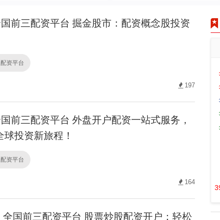
国前三配资平台 掘金股市：配资概念股投资
三配资平台
197
国前三配资平台 外盘开户配资一站式服务，
全球投资新旅程！
三配资平台
164
3
全国前三配资平台 股票炒股配资开户：轻松