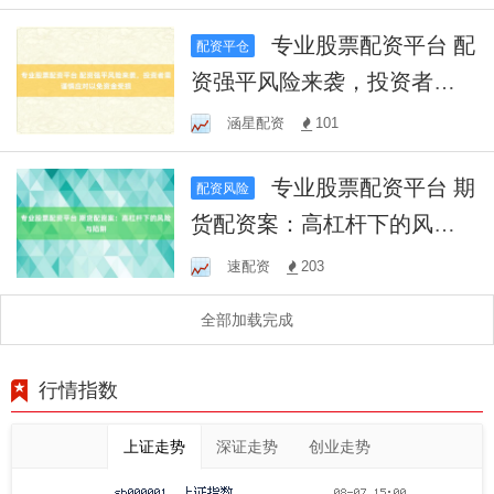
专业股票配资平台 配
配资平仓
资强平风险来袭，投资者需
谨慎应对以免资金受损
涵星配资
101
专业股票配资平台 期
配资风险
货配资案：高杠杆下的风险
与陷阱
速配资
203
全部加载完成
行情指数
上证走势
深证走势
创业走势