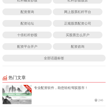
杠杆融资炒股
杠杆炒股股票
配资查询
网上股票杠杆平台
配资论坛
正规股票配资公司
十倍杠杆炒股
买股票怎么开户
配资平台开户
配资咨询
全部话题标签
热门文章
专业配资软件，助您轻松驾驭股市！
246