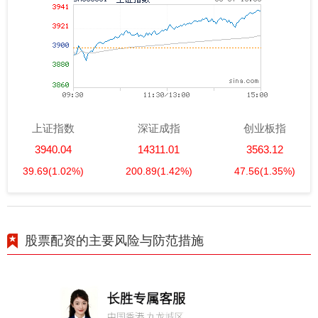
上证指数
深证成指
创业板指
3940.04
14311.01
3563.12
39.69
(1.02%)
200.89
(1.42%)
47.56
(1.35%)
股票配资的主要风险与防范措施