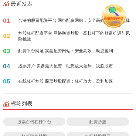
最近发表
01
合法的股票配资平台 网络配资网站：安全高效的投资新选择
炒股杠杆配资平台 网络融资炒股：高杠杆下的财富机遇与风
02
险挑战
03
配资平台网址 实盘配资网站：安全高效，助您盈利！
04
股票开户 实盘最大配资：助您放大盈利，决胜股市！
05
在线杠杆炒股 股票炒股配资：杠杆放大，盈利加速！
标签列表
股票百倍杠杆平台
配资炒股