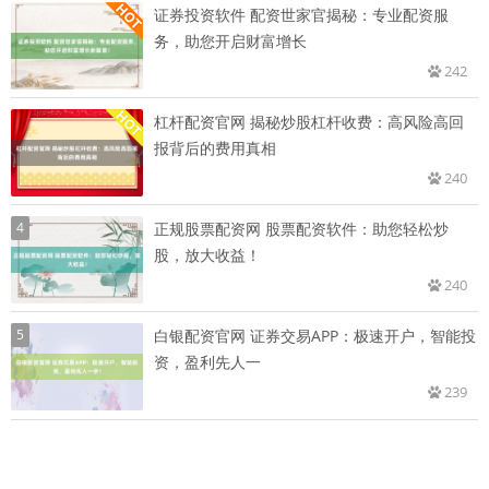
证券投资软件 配资世家官揭秘：专业配资服
务，助您开启财富增长
242
杠杆配资官网 揭秘炒股杠杆收费：高风险高回
报背后的费用真相
240
4
正规股票配资网 股票配资软件：助您轻松炒
股，放大收益！
240
5
白银配资官网 证券交易APP：极速开户，智能投
资，盈利先人一
239