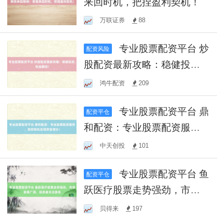
来回时机，把捏盈利契机！
万联证券
88
专业股票配资平台 炒
配资风险
股配资最新攻略：稳健投
资，收益翻倍！
鸿牛配资
209
专业股票配资平台 鼎
配资平仓
和配资：专业股票配资服
务，助您轻松实现财富增
中天创投
101
长！
专业股票配资平台 鱼
配资平仓
跃医疗股票走势强劲，市场
前景广阔，投资者关注度高
贝得来
197